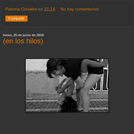
Paloma Corrales
en
21:14
No hay comentarios:
Compartir
lunes, 25 de junio de 2018
(en los hilos)