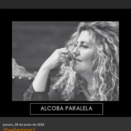
jueves, 28 de junio de 2018
(bailamos)