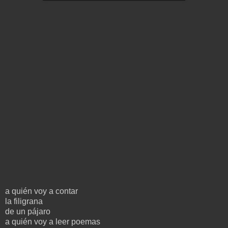
a quién voy a contar
la filigrana
de un pájaro
a quién voy a leer poemas