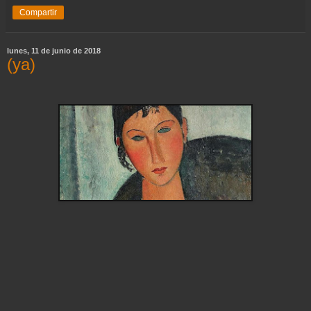
Compartir
lunes, 11 de junio de 2018
(ya)