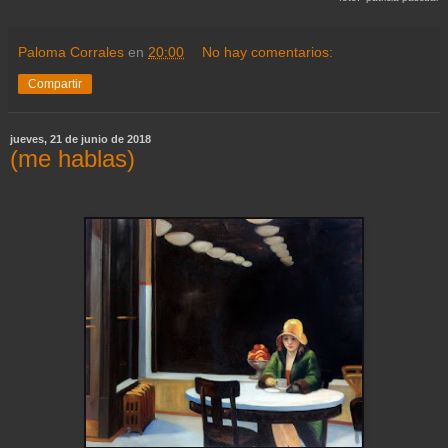
Paloma Corrales
en
20:00
No hay comentarios:
Compartir
jueves, 21 de junio de 2018
(me hablas)